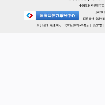
中国互联网视听节目服务
版权所有
网络传播视听节目许可证
关于我们 | 法律顾问：北京岳成律师事务所 | 刊登广告 | 联