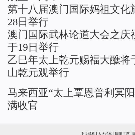
第十八届澳门国际妈祖文化旅
28日举行
澳门国际武林论道大会之庆
于19日举行
乙巳年太上乾元赐福大醮将于
山乾元观举行
马来西亚“太上覃恩普利冥阳
满收官
中央机构 | 人大机构 | 国家主席 | 