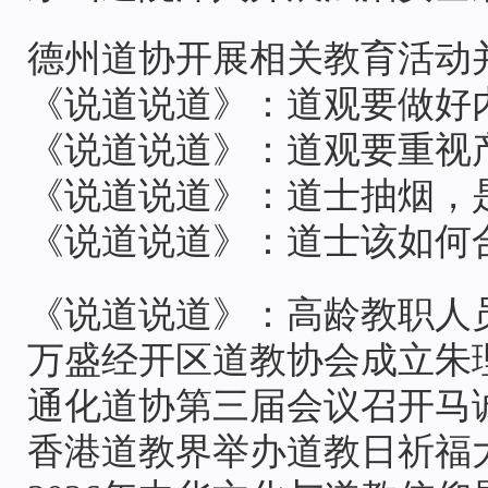
德州道协开展相关教育活动
《说道说道》：道观要做好
《说道说道》：道观要重视
《说道说道》：道士抽烟，
《说道说道》：道士该如何
《说道说道》：高龄教职人
万盛经开区道教协会成立朱
通化道协第三届会议召开马
香港道教界举办道教日祈福