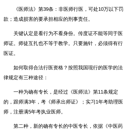
《医师法》第39条：非医师行医，可处10万以下罚
款；造成损害的要承担相应的刑事责任。
关键认定是看行为不看身份。传度证不能等同于医
师证。师徒互扎也不等于教学。只要施针，必须得有行
医证。
如何取得合法行医资格？按照我国现行的医学的法
律规定有三种途径：
一种为确有专长，是经过《医师法》第11条规定
的，跟师满3年，考《师承出师证》；实习1年考助理医
师，注册满5年考执业医师。
第二种，新的确有专长的中医专长，依据《中医药