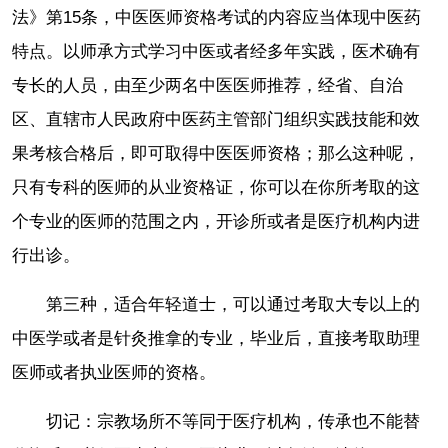
法》第15条，中医医师资格考试的内容应当体现中医药
特点。以师承方式学习中医或者经多年实践，医术确有
专长的人员，由至少两名中医医师推荐，经省、自治
区、直辖市人民政府中医药主管部门组织实践技能和效
果考核合格后，即可取得中医医师资格；那么这种呢，
只有专科的医师的从业资格证，你可以在你所考取的这
个专业的医师的范围之内，开诊所或者是医疗机构内进
行出诊。
第三种，适合年轻道士，可以通过考取大专以上的
中医学或者是针灸推拿的专业，毕业后，直接考取助理
医师或者执业医师的资格。
切记：宗教场所不等同于医疗机构，传承也不能替