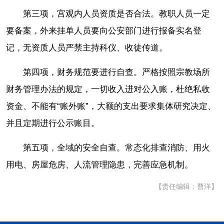
第三项，宫观内人员资质是否合法。教职人员一定
要备案，外来挂单人员要向公安部门进行报备实名登
记，无资质人员严禁主持科仪、收徒传道。
第四项，财务规范要进行自查。严格按照宗教场所
财务管理办法的规定，一切收入进对公入账，杜绝私收
资金、不能有“账外账”，大额的支出要求集体研究决定、
并且定期进行公示账目。
第五项，全域的安全自查。常态化排查消防、用火
用电、房屋危房、人流管理隐患，完善应急机制。
【责任编辑：曹洋】