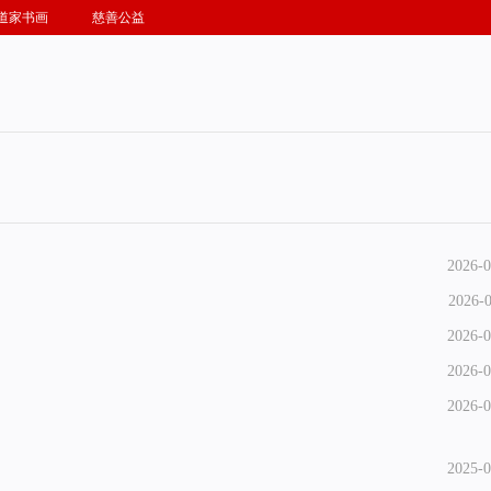
道家书画
慈善公益
2026-0
2026-0
2026-0
2026-0
2026-0
2025-0