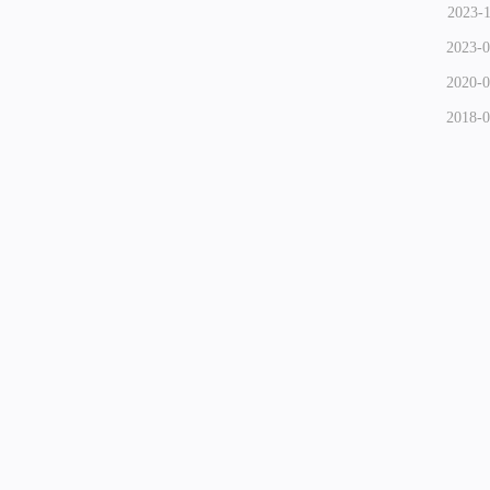
2023-1
2023-0
2020-0
2018-0