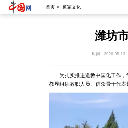
首页
>
道家文化
潍坊
时间：2026-05-13
为扎实推进道教中国化工作，学
教界组织教职人员、信众骨干代表