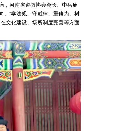
庙，河南省道教协会会长、中岳庙
向、“学法规、守戒律、重修为、树
是在文化建设、场所制度完善等方面