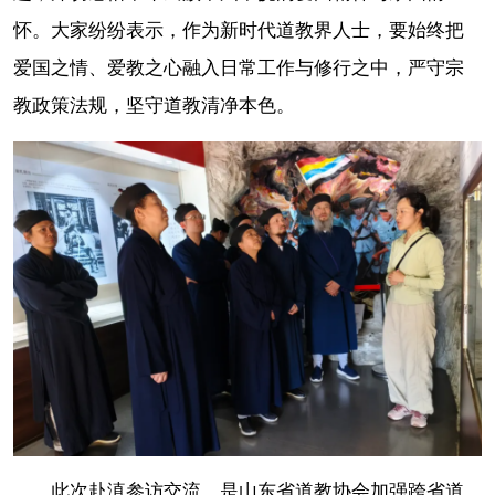
怀。大家纷纷表示，作为新时代道教界人士，要始终把
爱国之情、爱教之心融入日常工作与修行之中，严守宗
教政策法规，坚守道教清净本色。
此次赴滇参访交流，是山东省道教协会加强跨省道