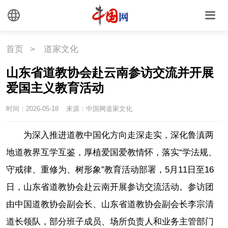
首页
>
道家文化
山东省道教协会赴云南参访交流并开展
爱国主义教育活动
时间：2026-05-18
来源：中国网道家文化
为深入推进道教中国化方向走深走实，深化鲁滇两
地道教界互学互鉴，厚植爱国爱教情怀，落实“学法规、
守戒律、重修为、树形象”教育活动部署，5月11日至16
日，山东省道教协会赴云南开展参访交流活动。参访团
由中国道教协会副会长、山东省道教协会副会长李宗清
道长领队，部分班子成员、场所负责人和业务主管部门