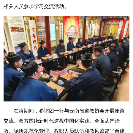
相关人员参加学习交流活动。
在滇期间，参访团一行与云南省道教协会开展座谈
交流。双方围绕新时代道教中国化实践、全面从严治
教、场所规范化管理、教职人员队伍和教风监督平台建