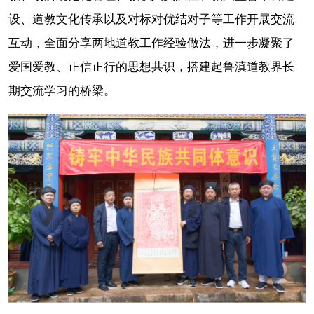
设、道教文化传承以及对标对优结对子等工作开展交流
互动，全面分享两地道教工作经验做法，进一步凝聚了
爱国爱教、正信正行的思想共识，搭建起鲁滇道教界长
期交流学习的桥梁。