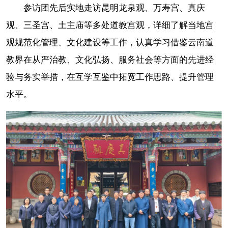
参访团先后实地走访昆明龙泉观、万寿宫、真庆
观、三圣宫、土主庙等多处道教宫观，详细了解当地宫
观规范化管理、文化建设等工作，认真学习借鉴云南道
教界在从严治教、文化弘扬、服务社会等方面的先进经
验与务实举措，在互学互鉴中拓宽工作思路、提升管理
水平。