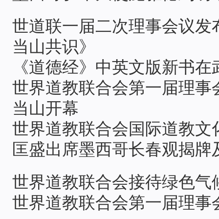
世道联一届二次理事会议发
当山共识》
《道德经》中英文版新书在
世界道教联合会第一届理事
当山开幕
世界道教联合会国际道教文
匡盛出席墨西哥长春观揭牌
世界道教联合会接待绿色气候
世界道教联合会第一届理事