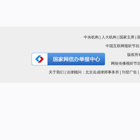
中央机构 | 人大机构 | 国家主席 | 
中国互联网视听节目服务
版权所有
网络传播视听节目许可证
关于我们 | 法律顾问：北京岳成律师事务所 | 刊登广告 | 联