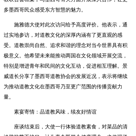
多墨西哥民众感受东方智慧的魅力。
施雅德大使对此次访问给予高度评价。他表示，通
过实地参访，对道教文化的深厚内涵有了更直观的感
受。道教崇尚自然、追求和谐的理念对当今世界具有积
极意义。他希望未来能推动两国在文化领域开展交流，
特别是增进青年和民间的文化互动，促进相互理解。景
威道长分享了墨西哥道教协会的发展近况，表示将继续
为推动道教文化在墨西哥乃至更广范围的传播贡献力
量。
素宴寄情：品道教风味，续友好情谊
座谈结束后，大使一行体验道教素食，对菜品的清