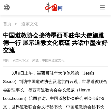
首页
>
道家文化
中国道教协会接待墨西哥驻华大使施雅
德一行 展示道教文化底蕴 共话中墨友好
交流
时间：2026-03-12
来源：中国网道家文化
3月9日上午，墨西哥驻华大使施雅德（Jesús
Seade）到访中国道教协会及北京白云观，世界道教联合
会副理事长、墨西哥道教协会会长景威（Herve
Louchouarn）陪同参访。中国道教协会驻会副会长郭汉
文，世界道教联合会执行秘书长、中国道教协会秘书长