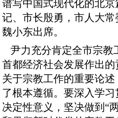
谱写中国式现代化的北京
记、市长殷勇，市人大常
魏小东出席。
尹力充分肯定全市宗教
首都经济社会发展作出的
关于宗教工作的重要论述
了根本遵循。要深入学习
决定性意义，坚决做到“