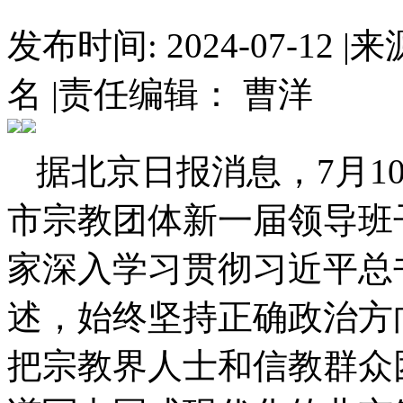
发布时间: 2024-07-12
|
来
名
|
责任编辑： 曹洋
据北京日报消息，
7月
市宗教团体新一届领导班
家深入学习贯彻习近平总
述，始终坚持正确政治方
把宗教界人士和信教群众