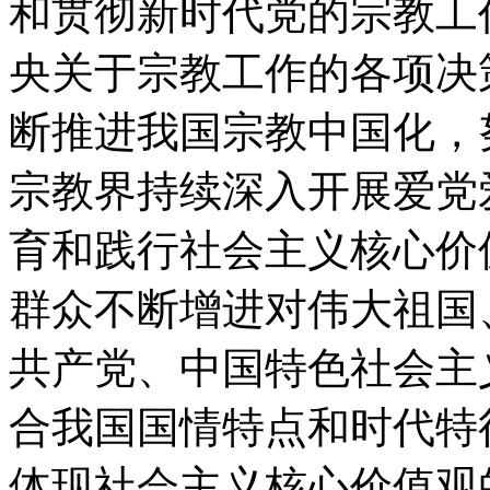
和贯彻新时代党的宗教工
央关于宗教工作的各项决
断推进我国宗教中国化，
宗教界持续深入开展爱党
育和践行社会主义核心价
群众不断增进对伟大祖国
共产党、中国特色社会主
合我国国情特点和时代特
体现社会主义核心价值观