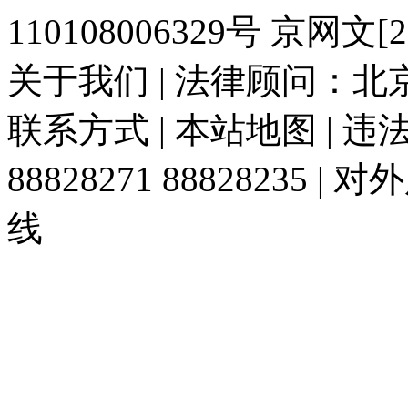
110108006329号 京网文[20
关于我们 | 法律顾问：北京
联系方式 | 本站地图 | 
88828271 88828235
线