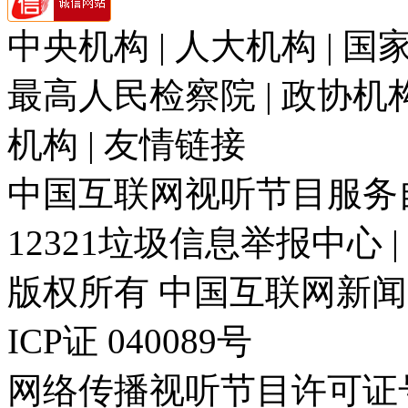
中央机构 | 人大机构 | 国家
最高人民检察院 | 政协机构 
机构 | 友情链接
中国互联网视听节目服务自律
12321垃圾信息举报中心 
版权所有 中国互联网新闻中心 电
ICP证 040089号
网络传播视听节目许可证号: