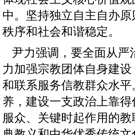
中。坚持独立自主自办原
秩序和社会和谐稳定。
尹力强调，要全面从严
力加强宗教团体自身建设
和联系服务信教群众水平
养，建设一支政治上靠得
服众、关键时起作用的教
典教义和中华优秀传统文