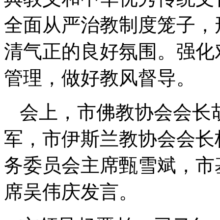
全面从严治教制度笼子，
清气正的良好氛围。强化
管理，做好教风督导。
会上，市佛教协会会长
军，市伊斯兰教协会会长
务委员会主席甄雪斌，市
席吴伟庆发言。