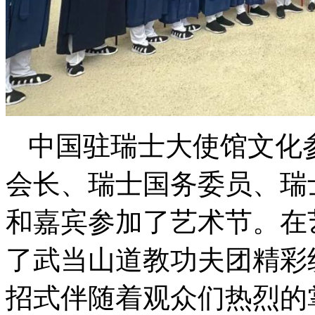
中国驻瑞士大使馆文化
会长、瑞士国务委员、瑞
和嘉宾参加了艺术节。在
了武当山道教功夫团精彩
招式伴随着观众们热烈的