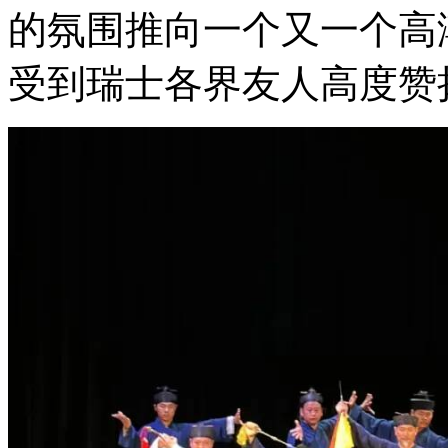
的氛围推向一个又一个高
受到瑞士各界友人高度赞