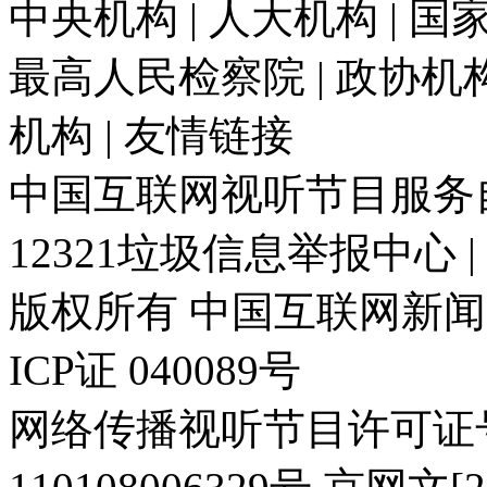
中央机构 | 人大机构 | 国家
最高人民检察院 | 政协机构 
机构 | 友情链接
中国互联网视听节目服务自律
12321垃圾信息举报中心 
版权所有 中国互联网新闻中心 电
ICP证 040089号
网络传播视听节目许可证号: