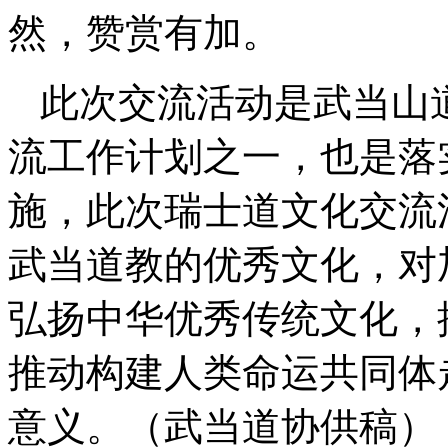
然，赞赏有加。
此次交流活动是武当山道
流工作计划之一，也是落
施，此次瑞士道文化交流
武当道教的优秀文化，对
弘扬中华优秀传统文化，
推动构建人类命运共同体
意义。（武当道协供稿）