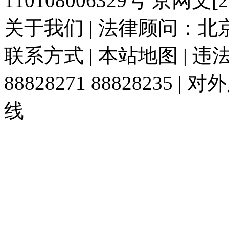
110108006329号 京网文[20
关于我们 | 法律顾问：北京
联系方式 | 本站地图 | 
88828271 88828235
线