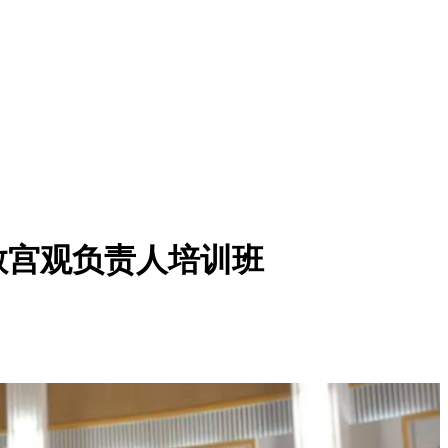
教宫观负责人培训班