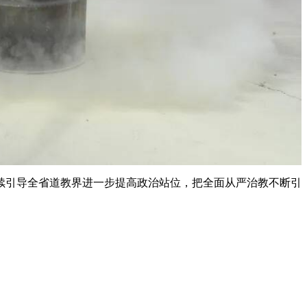
续引导全省道教界进一步提高政治站位，把全面从严治教不断引