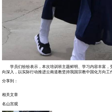
学员们纷纷表示，本次培训班主题鲜明、学习内容丰富，
向深入，以实际行动推进云南道教坚持我国宗教中国化方向工
分享到：
相关文章
名山宫观