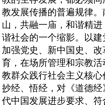
教发展传播的普遍规律。
山，共融一庙，和谐精进
谐社会的一个缩影。以建
加强党史、新中国史、改
育，在场所管理和宗教活
教群众践行社会主义核心
抄经、悟经，对《道德经
代中国发展进步要求、符