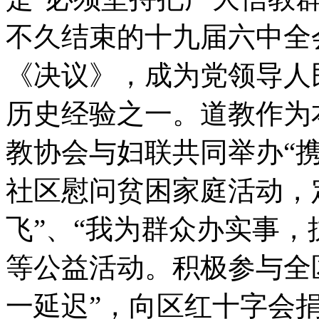
不久结束的十九届六中全
《决议》，成为党领导人
历史经验之一。道教作为
教协会与妇联共同举办“
社区慰问贫困家庭活动，
飞”、“我为群众办实事，
等公益活动。积极参与全
一延迟”，向区红十字会