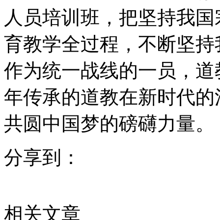
人员培训班，把坚持我国
育教学全过程，不断坚持
作为统一战线的一员，道
年传承的道教在新时代的
共圆中国梦的磅礴力量。
分享到：
相关文章