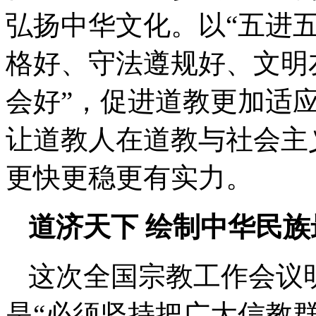
弘扬中华文化。以“五进五
格好、守法遵规好、文明
会好”，促进道教更加适
让道教人在道教与社会主
更快更稳更有实力。
道济天下 绘制中华民
这次全国宗教工作会议
是“必须坚持把广大信教