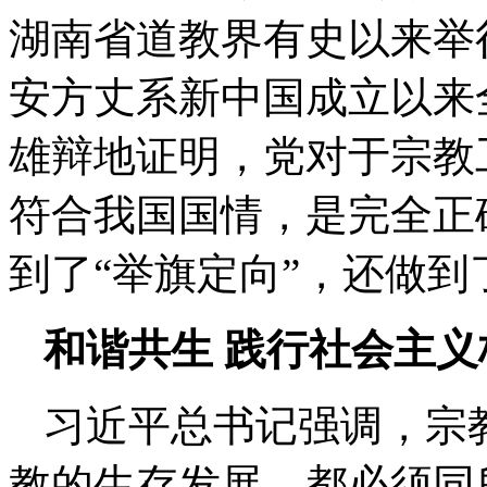
湖南省道教界有史以来举
安方丈系新中国成立以来
雄辩地证明，党对于宗教
符合我国国情，是完全正
到了“举旗定向”，还做到
和谐共生 践行社会主
习近平总书记强调，宗
教的生存发展，都必须同