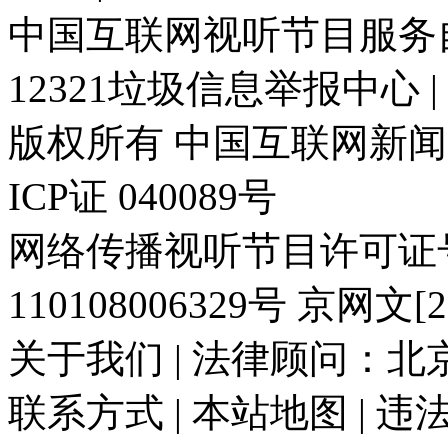
中国互联网视听节目服务自律
12321垃圾信息举报中心 
版权所有 中国互联网新闻中心 电
ICP证 040089号
网络传播视听节目许可证号:
110108006329号 京网文[20
关于我们 | 法律顾问：北京
联系方式 | 本站地图 | 