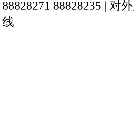
88828271 88828235
线