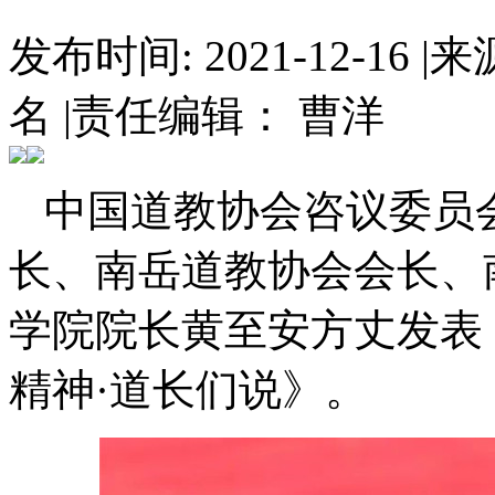
发布时间: 2021-12-16
|
来
名
|
责任编辑： 曹洋
中国道教协会咨议委员
长、南岳道教协会会长、
学院院长黄至安方丈发表
精神·道长们说》。