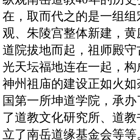
在，取而代之的是一组组
观、朱陵宫整体新建，黄
道院拔地而起，祖师殿守
光天坛福地连在一起，构
神州祖庙的建设正如火如
国第一所坤道学院，承办
了道教文化研究所、道教
立了南岳道缘基金会等等