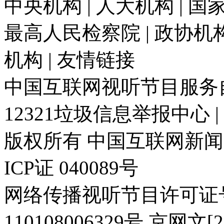
中央机构 | 人大机构 | 国家
最高人民检察院 | 政协机构 
机构 | 友情链接
中国互联网视听节目服务自律
12321垃圾信息举报中心 
版权所有 中国互联网新闻中心 电
ICP证 040089号
网络传播视听节目许可证号:
110108006329号 京网文[20