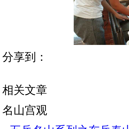
分享到：
相关文章
名山宫观