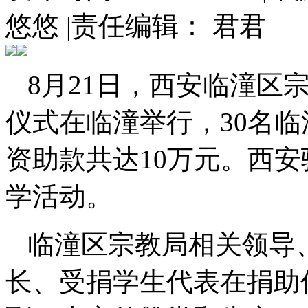
悠悠
|
责任编辑： 君君
8月21日，西安临潼区
仪式在临潼举行，30名
资助款共达10万元。西
学活动。
临潼区宗教局相关领导
长、受捐学生代表在捐助