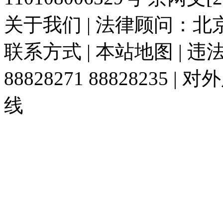
关于我们 | 法律顾问：北京
联系方式 | 本站地图 | 
88828271 88828235
线