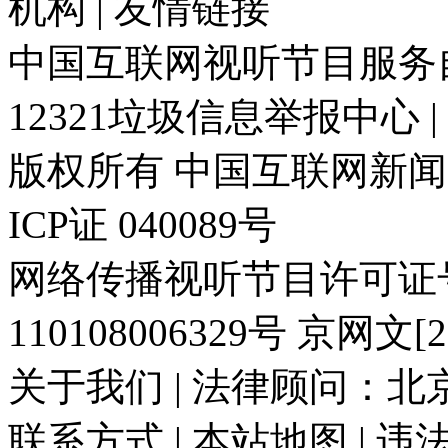
机构 | 友情链接
中国互联网视听节目服务自律
12321垃圾信息举报中心 
版权所有 中国互联网新闻中心 电
ICP证 040089号
网络传播视听节目许可证号:
110108006329号 京网文[20
关于我们 | 法律顾问：北京
联系方式 | 本站地图 | 