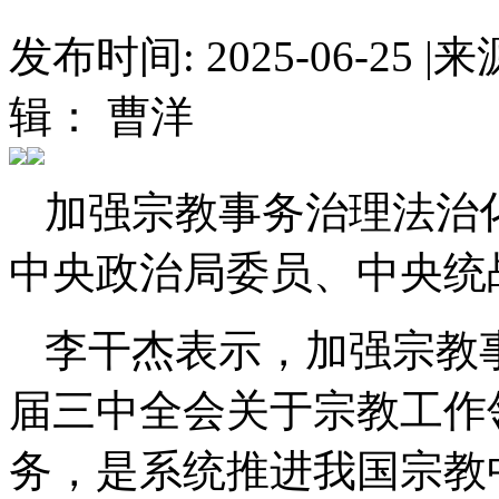
发布时间: 2025-06-25
|
来
辑： 曹洋
加强宗教事务治理法治
中央政治局委员、中央统
李干杰表示，加强宗教
届三中全会关于宗教工作
务，是系统推进我国宗教