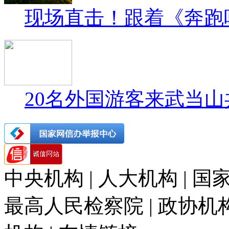
现场直击！跟着《奔跑
20名外国游客来武当山
中央机构 | 人大机构 | 国家
最高人民检察院 | 政协机构 