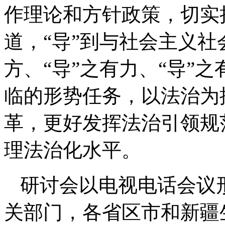
作理论和方针政策，切实
道，“导”到与社会主义社
方、“导”之有力、“导”
临的形势任务，以法治为
革，更好发挥法治引领规
理法治化水平。
研讨会以电视电话会议
关部门，各省区市和新疆