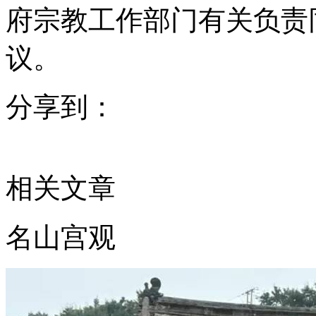
府宗教工作部门有关负责
议。
分享到：
相关文章
名山宫观