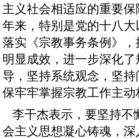
主义社会相适应的重要保
年来，特别是党的十八大
落实《宗教事务条例》，
明显成效，进一步深化了
导，坚持系统观念，坚持
保牢牢掌握宗教工作主动
李干杰表示，要坚持不
会主义思想凝心铸魂，深