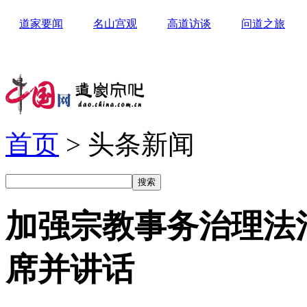
道家要闻
名山宫观
高道访谈
问道之旅
首页
> 头条新闻
加强宗教事务治理法
席并讲话