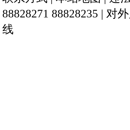
88828271 88828235
线