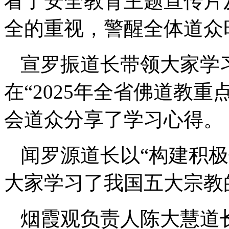
看了安全教育主题宣传片
全的重视，警醒全体道众
宣罗振道长带领大家学
在“2025年全省佛道教
会道众分享了学习心得。
闻罗源道长以“构建积极
大家学习了我国五大宗教
烟霞观负责人陈大慧道