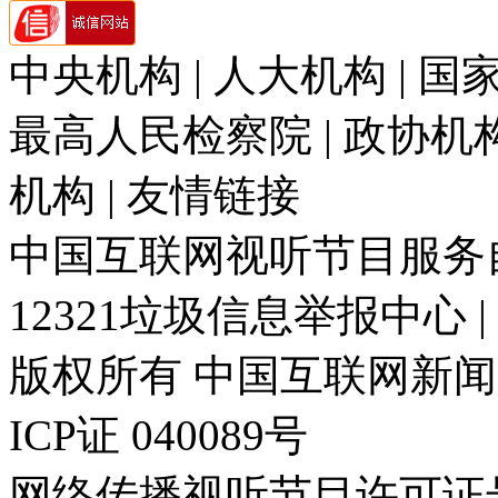
中央机构 | 人大机构 | 国家
最高人民检察院 | 政协机构 
机构 | 友情链接
中国互联网视听节目服务自律
12321垃圾信息举报中心 
版权所有 中国互联网新闻中心 电
ICP证 040089号
网络传播视听节目许可证号: