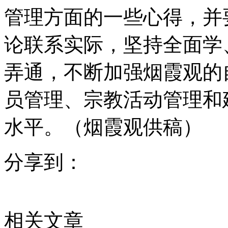
管理方面的一些心得，并
论联系实际，坚持全面学
弄通，不断加强烟霞观的
员管理、宗教活动管理和
水平。（烟霞观供稿）
分享到：
相关文章