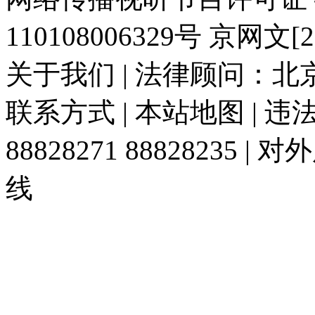
110108006329号 京网文[20
关于我们 | 法律顾问：北京
联系方式 | 本站地图 | 
88828271 88828235
线