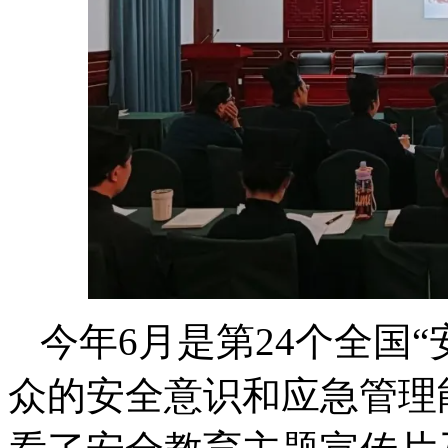
今年6月是第24个全国
众的安全意识和应急管理