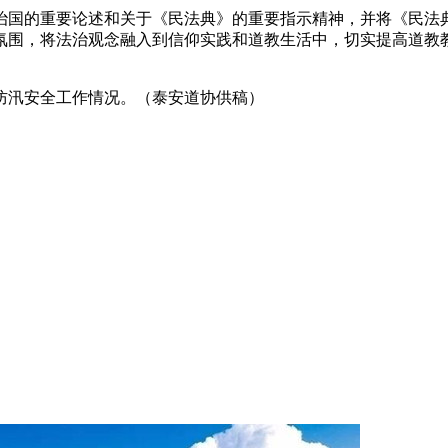
治国的重要论述和关于《民法典》的重要指示精神，并将《民法典
氛围，将法治观念融入到信仰实践和道教生活中，切实提高道教
防汛安全工作情况。（泰安道协供稿）