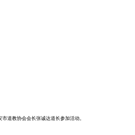
安市道教协会会长张诚达道长参加活动。