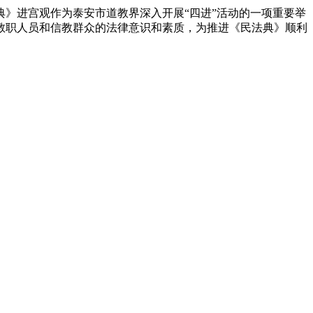
》进宫观作为泰安市道教界深入开展“四进”活动的一项重要举
教职人员和信教群众的法律意识和素质，为推进《民法典》顺利