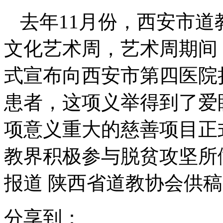
去年11月份，西安市
文化艺术周，艺术周期间
式宣布向西安市第四医院
患者，这项义举得到了爱
项意义重大的慈善项目正
教界积极参与脱贫攻坚所
报道 陕西省道教协会供
分享到：