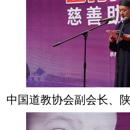
中国道教协会副会长、