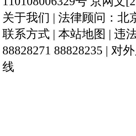
110108006329号 京网文[20
关于我们 | 法律顾问：北京
联系方式 | 本站地图 | 
88828271 88828235
线