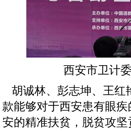
西安市卫计
胡诚林、彭志坤、王红
款能够对于西安患有眼疾
安的精准扶贫，脱贫攻坚