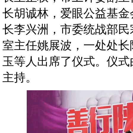
长胡诚林，爱眼公益基金
长李兴洲，市委统战部民
室主任姚展波，一处处长
玉等人出席了仪式。仪式
主持。