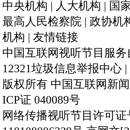
中央机构 | 人大机构 | 国家
最高人民检察院 | 政协机构 
机构 | 友情链接
中国互联网视听节目服务自律
12321垃圾信息举报中心 
版权所有 中国互联网新闻中心 电
ICP证 040089号
网络传播视听节目许可证号: