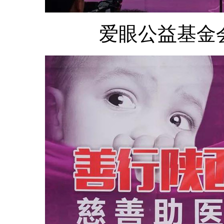
爱眼公益基金