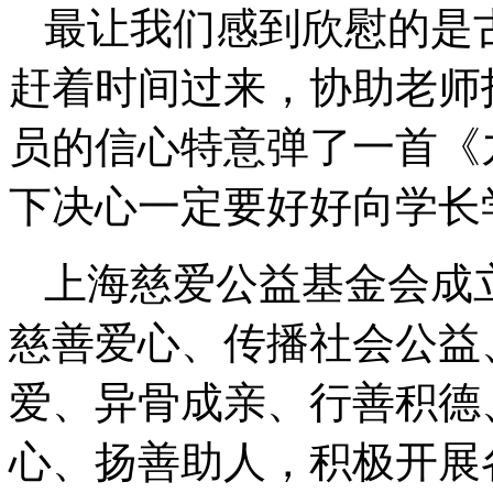
最让我们感到欣慰的是
赶着时间过来，协助老师
员的信心特意弹了一首《
下决心一定要好好向学长
上海慈爱公益基金会成立
慈善爱心、传播社会公益
爱、异骨成亲、行善积德
心、扬善助人，积极开展