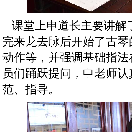
课堂上申道长主要讲解
完来龙去脉后开始了古琴
动作等，并强调基础指法
员们踊跃提问，申老师认
范、指导。