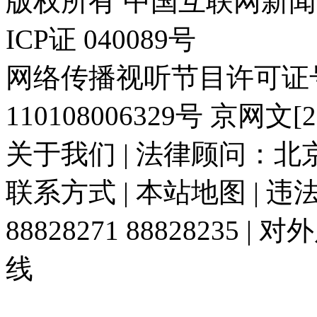
版权所有 中国互联网新闻中心 电
ICP证 040089号
网络传播视听节目许可证号:
110108006329号 京网文[20
关于我们 | 法律顾问：北京
联系方式 | 本站地图 | 
88828271 88828235
线