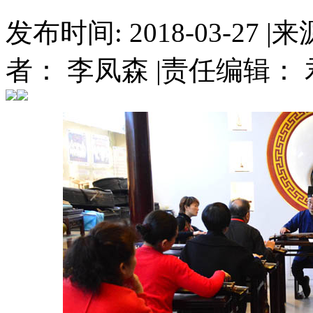
发布时间: 2018-03-27
|
来
者： 李凤森
|
责任编辑： 