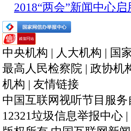
2018“两会”新闻中心
中央机构 | 人大机构 | 国家
最高人民检察院 | 政协机构 
机构 | 友情链接
中国互联网视听节目服务自律
12321垃圾信息举报中心 