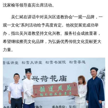
沈家榆等领导嘉宾出席活动。
吴仁斌在讲话中对吴兴区道教协会“一观一品牌，一
观一文化”系列活动给予高度肯定。他祝贺展览成功举
办，指出吴兴道教坚持文化兴教、服务社会成效显著，
希望继续擦亮文化品牌，为弘扬优秀传统文化贡献更大
力量。