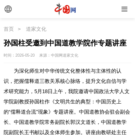
首页
>
道家文化
孙国柱受邀到中国道教学院作专题讲座
时间：2026-05-20
来源：中国网道家文化
为深化师生对中华传统文化整体性与主体性的认
识，把握儒释道三教关系核心脉络，提升文化自信与学
术研究能力，5月18日上午，我院邀请中国政法大学人文
学院副教授孙国柱作《文明共生的典型：中国历史上
的“儒释道合流”现象》专题讲座。中国道教协会驻会副会
长、中国道教学院常务副院长郭汉文道长，中国道教学
院副院长王书献以及全体师生参加。讲座由教研处主任