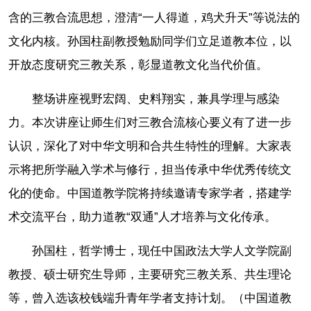
含的三教合流思想，澄清“一人得道，鸡犬升天”等说法的
文化内核。孙国柱副教授勉励同学们立足道教本位，以
开放态度研究三教关系，彰显道教文化当代价值。
整场讲座视野宏阔、史料翔实，兼具学理与感染
力。本次讲座让师生们对三教合流核心要义有了进一步
认识，深化了对中华文明和合共生特性的理解。大家表
示将把所学融入学术与修行，担当传承中华优秀传统文
化的使命。中国道教学院将持续邀请专家学者，搭建学
术交流平台，助力道教“双通”人才培养与文化传承。
孙国柱，哲学博士，现任中国政法大学人文学院副
教授、硕士研究生导师，主要研究三教关系、共生理论
等，曾入选该校钱端升青年学者支持计划。（中国道教