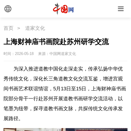
首页
>
道家文化
上海财神庙书画院赴苏州研学交流
时间：2026-05-18
来源：中国网道家文化
为深入推进道教中国化走深走实，传承弘扬中华优
秀传统文化，深化长三角道教文化交流互鉴，增进宫观
间书画艺术联谊情谊，5月13日至15日，上海财神庙书画
院部分骨干一行赴苏州开展道教书画研学交流活动，以
笔墨为纽带，探寻道教书画文脉，共探传统文化传承发
展路径。