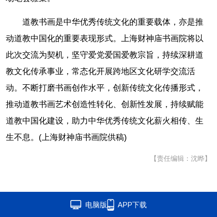
道教书画是中华优秀传统文化的重要载体，亦是推
动道教中国化的重要表现形式。上海财神庙书画院将以
此次交流为契机，坚守爱党爱国爱教宗旨，持续深耕道
教文化传承事业，常态化开展跨地区文化研学交流活
动。不断打磨书画创作水平，创新传统文化传播形式，
推动道教书画艺术创造性转化、创新性发展，持续赋能
道教中国化建设，助力中华优秀传统文化薪火相传、生
生不息。(上海财神庙书画院供稿)
【责任编辑：沈晔】
电脑版
APP下载