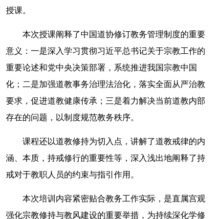
授课。
本次授课阐释了中国道协修订教务管理制度的重要
意义：一是深入学习贯彻习近平总书记关于宗教工作的
重要论述和党中央决策部署，系统推进我国宗教中国
化；二是加强道教事务治理法治化，落实全面从严治教
要求，促进道教健康传承；三是着力解决当前道教内部
存在的问题，以制度规范教务秩序。
课程还以道教修持为切入点，讲解了道教戒律的内
涵、本质，持戒修行的重要性等，深入浅出地阐释了持
戒对于教职人员的约束与指引作用。
本次培训内容紧密贴合教务工作实际，是直属宫观
强化宗教修持与教风建设的重要举措，为持续深化学修