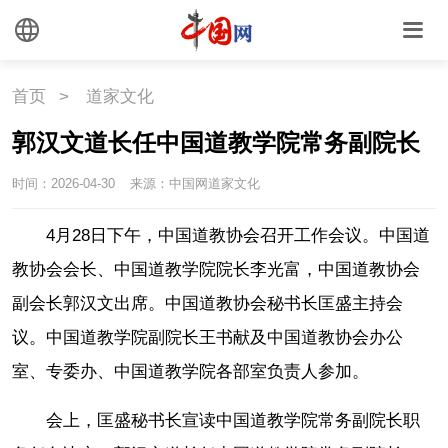
首页
>
道家文化
郭汉文道长任中国道教学院常务副院长
时间：2026-04-30
来源：中国网道家文化
4月28日下午，中国道教协会召开工作会议。中国道
教协会会长、中国道教学院院长李光富，中国道教协会
副会长郭汉文出席。中国道教协会秘书长匡盛主持会
议。中国道教学院副院长王书献及中国道教协会办公
室、专委办、中国道教学院各部室负责人参加。
会上，匡盛秘书长宣读中国道教学院常务副院长职