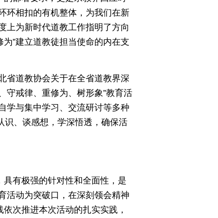
环环相扣的有机整体，为我们在新
度上为新时代道教工作指明了方向
修为”建立道教徒担当使命的内在支
北省道教协会关于在全省道教界深
、守戒律、重修为、树形象”教育活
自学与集中学习、交流研讨等多种
谈认识、谈感想，学深悟透，确保活
，具有极强的针对性和全面性，是
育活动为突破口，在深刻领会精神
线依次推进本次活动的扎实实践，