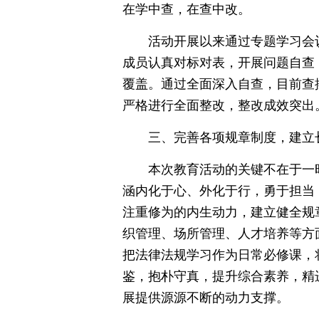
在学中查，在查中改。
活动开展以来通过专题学习会
成员认真对标对表，开展问题自查
覆盖。通过全面深入自查，目前查
严格进行全面整改，整改成效突出
三、完善各项规章制度，建立
本次教育活动的关键不在于一
涵内化于心、外化于行，勇于担当
注重修为的内生动力，建立健全规
织管理、场所管理、人才培养等方
把法律法规学习作为日常必修课，将
鉴，抱朴守真，提升综合素养，精
展提供源源不断的动力支撑。