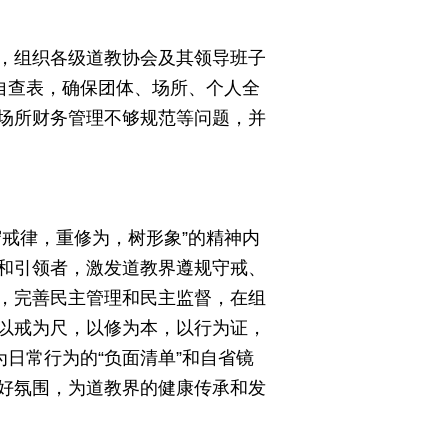
，组织各级道教协会及其领导班子
自查表，确保团体、场所、个人全
场所财务管理不够规范等问题，并
戒律，重修为，树形象”的精神内
和引领者，激发道教界遵规守戒、
，完善民主管理和民主监督，在组
以戒为尺，以修为本，以行为证，
日常行为的“负面清单”和自省镜
好氛围，为道教界的健康传承和发