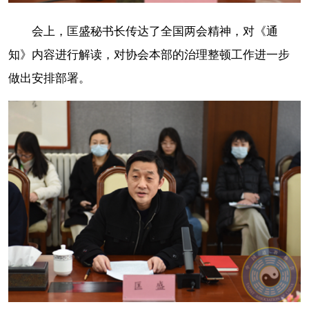
会上，匡盛秘书长传达了全国两会精神，对《通
知》内容进行解读，对协会本部的治理整顿工作进一步
做出安排部署。