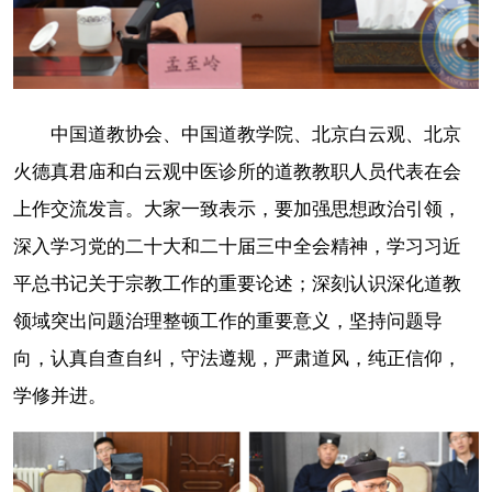
中国道教协会、中国道教学院、北京白云观、北京
火德真君庙和白云观中医诊所的道教教职人员代表在会
上作交流发言。大家一致表示，要加强思想政治引领，
深入学习党的二十大和二十届三中全会精神，学习习近
平总书记关于宗教工作的重要论述；深刻认识深化道教
领域突出问题治理整顿工作的重要意义，坚持问题导
向，认真自查自纠，守法遵规，严肃道风，纯正信仰，
学修并进。