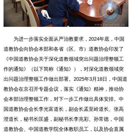
为进一步落实全面从严治教要求，2024年底，中国
道教协会向协会本部和各省（区、市）道教协会印发了
《中国道教协会关于深化道教领域突出问题治理整顿工
作的通知》（以下简称《通知》），对深化道教领域突
出问题治理整顿工作做出部署。2025年3月18日，中国道
教协会在京召开专题会议，落实《通知》精神，推动协
会本部治理整顿工作，对下一步工作做出具体安排。中
国道教协会会长李光富道长，副会长孟至岭道长、张高
澄道长，秘书长匡盛，副秘书长李兆彩、孙常德，中国
道教协会、中国道教学院全体教职员工，以及协会直属