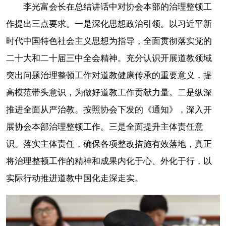
李光富会长在总结讲话中对协会本部的治理整顿工
作提出三点要求。一是深化思想政治引领。以习近平新
时代中国特色社会主义思想为指导，全面贯彻落实党的
二十大和二十届三中全会精神。充分认识开展道教领域
突出问题治理整顿工作对道教健康传承的重要意义，提
高模范带头意识，为做好道教工作贡献力量。二是纵深
推进全面从严治教。按照协会下发的《通知》，深入开
展协会本部治理整顿工作。三是全面提升主体责任意
识。落实主体责任，确保各项整改措施有效落地，真正
将治理整顿工作的精神和成果内化于心、外化于行，以
实际行动推进道教中国化走深走实。