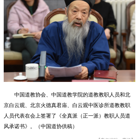
中国道教协会、中国道教学院的道教教职人员和北
京白云观、北京火德真君庙、白云观中医诊所道教教职
人员代表在会上签署了《全真派（正一派）教职人员道
风承诺书》。（中国道协供稿）