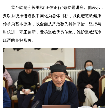
孟至岭副会长围绕“正信正行”做专题讲座。他表示，
要以系统推进道教中国化为总体目标，以促进道教健康
传承为基本原则，以全面从严治教为具体举措，坚持与
时俱进、守正创新，发扬道教优良传统，维护道教清净
庄严的良好形象。